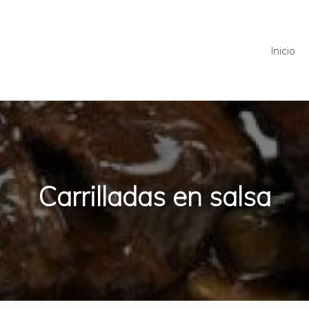
Inicio
Carrilladas en salsa