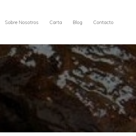
Sobre Nosotros
Carta
Blog
Contacto