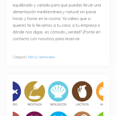
equilibrado y variado para que puedas llevar una
alimentación mediterránea y natural sin pasar
horas y horas en la cocina. Ya sabes que si
quieres te lo llevamos a tu casa, a tu empresa o
dónde nos digas, es cómodo ¿verdad? ¡Ponte en
contacto con nosotros para reservar …
Categoría:
Menús Semanales