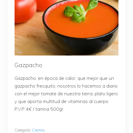
Gazpacho
Gazpacho: en época de calor, que mejor que un
gazpacho fresquito, nosotros lo hacemos a diario
con el mejor tomate de nuestra tierra, plato ligero
y que aporta multitud de vitaminas al cuerpo
P.V.P 4€ / tarrina 500gr
Categoría:
Cremas