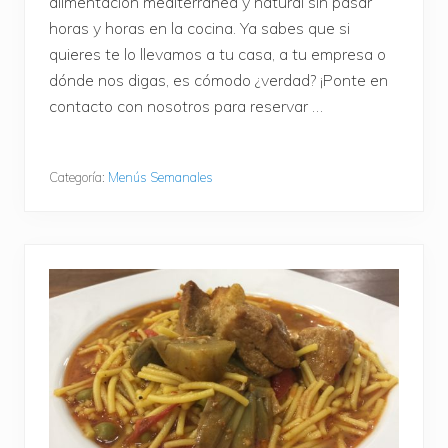
alimentación mediterránea y natural sin pasar
horas y horas en la cocina. Ya sabes que si
quieres te lo llevamos a tu casa, a tu empresa o
dónde nos digas, es cómodo ¿verdad? ¡Ponte en
contacto con nosotros para reservar …
Categoría:
Menús Semanales