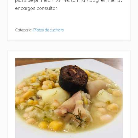
encargos consultar
Categoría:
Platos de cuchara