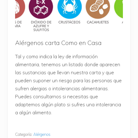
Alérgenos carta Como en Casa
Tal y como indica la ley de información
alimentaria, tenemos un listado donde aparecen
las sustancias que llevan nuestra carta y que
pueden suponer un riesgo para las personas que
sufren alergias o intolerancias alimentarias.
Puedes consultarnos si necesitas que
adaptemos algún plato si sufres una intolerancia
a algún alimento.
Categoría:
Alérgenos