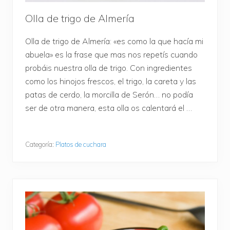
Olla de trigo de Almería
Olla de trigo de Almería: «es como la que hacía mi
abuela» es la frase que mas nos repetís cuando
probáis nuestra olla de trigo. Con ingredientes
como los hinojos frescos, el trigo, la careta y las
patas de cerdo, la morcilla de Serón… no podía
ser de otra manera, esta olla os calentará el …
Categoría:
Platos de cuchara