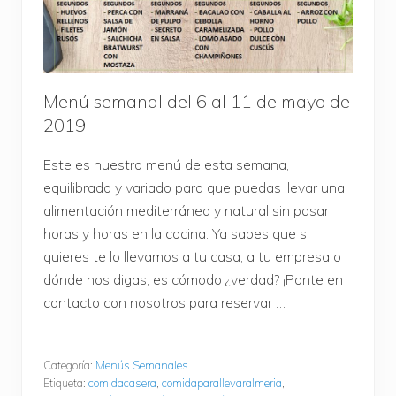
Menú semanal del 6 al 11 de mayo de
2019
Este es nuestro menú de esta semana,
equilibrado y variado para que puedas llevar una
alimentación mediterránea y natural sin pasar
horas y horas en la cocina. Ya sabes que si
quieres te lo llevamos a tu casa, a tu empresa o
dónde nos digas, es cómodo ¿verdad? ¡Ponte en
contacto con nosotros para reservar …
Categoría:
Menús Semanales
Etiqueta:
comidacasera
,
comidaparallevaralmeria
,