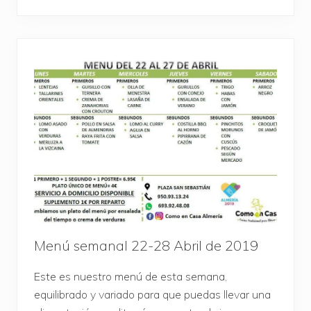
Menú semanal 22-28 Abril de 2019
Este es nuestro menú de esta semana,
equilibrado y variado para que puedas llevar una