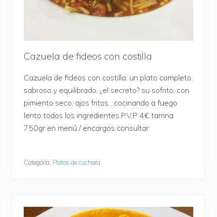
Cazuela de fideos con costilla
Cazuela de fideos con costilla: un plato completo,
sabroso y equilibrado, ¿el secreto? su sofrito, con
pimiento seco, ajos fritos…cocinando a fuego
lento todos los ingredientes P.V.P 4€ tarrina
750gr en menú / encargos consultar
Categoría:
Platos de cuchara