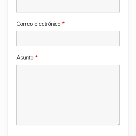
Correo electrónico
*
Asunto
*