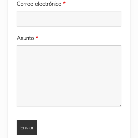
Correo electrónico
*
Asunto
*